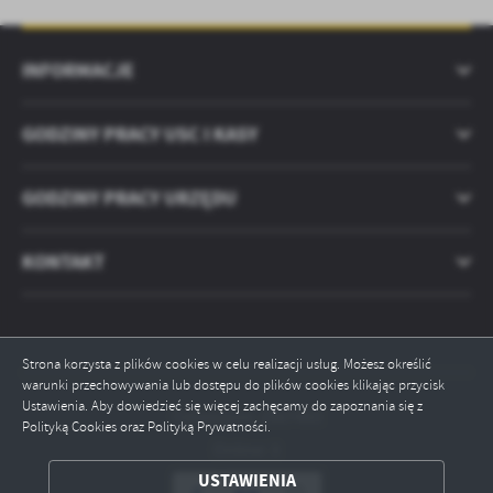
INFORMACJE
GODZINY PRACY USC I KASY
GODZINY PRACY URZĘDU
KONTAKT
Strona korzysta z plików cookies w celu realizacji usług. Możesz określić
warunki przechowywania lub dostępu do plików cookies klikając przycisk
Ustawienia. Aby dowiedzieć się więcej zachęcamy do zapoznania się z
Odwiedzin: 2567483
Polityką Cookies oraz Polityką Prywatności.
Online: 3
ZAPISZ WYBRANE
USTAWIENIA