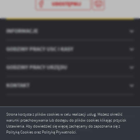
UDOSTĘPNIJ
INFORMACJE
GODZINY PRACY USC I KASY
GODZINY PRACY URZĘDU
KONTAKT
Strona korzysta z plików cookies w celu realizacji usług. Możesz określić
warunki przechowywania lub dostępu do plików cookies klikając przycisk
Ustawienia. Aby dowiedzieć się więcej zachęcamy do zapoznania się z
Odwiedzin: 2567982
Polityką Cookies oraz Polityką Prywatności.
Online: 1