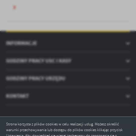
INFORMACJE
GODZINY PRACY USC I KASY
GODZINY PRACY URZĘDU
KONTAKT
Strona korzysta z plików cookies w celu realizacji usług. Możesz określić
warunki przechowywania lub dostępu do plików cookies klikając przycisk
Ustawienia. Aby dowiedzieć się więcej zachęcamy do zapoznania się z