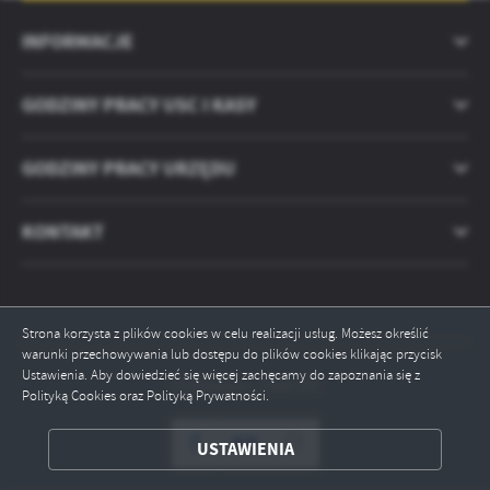
INFORMACJE
GODZINY PRACY USC I KASY
GODZINY PRACY URZĘDU
KONTAKT
Strona korzysta z plików cookies w celu realizacji usług. Możesz określić
warunki przechowywania lub dostępu do plików cookies klikając przycisk
Ustawienia. Aby dowiedzieć się więcej zachęcamy do zapoznania się z
Odwiedzin: 2568188
Polityką Cookies oraz Polityką Prywatności.
ZAPISZ WYBRANE
USTAWIENIA
ODRZUĆ WSZYSTKIE