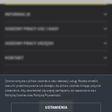
INFORMACJE
GODZINY PRACY USC I KASY
GODZINY PRACY URZĘDU
KONTAKT
Strona korzysta z plików cookies w celu realizacji usług. Możesz określić
warunki przechowywania lub dostępu do plików cookies klikając przycisk
Ustawienia. Aby dowiedzieć się więcej zachęcamy do zapoznania się z
Odwiedzin: 2567779
Polityką Cookies oraz Polityką Prywatności.
ZAPISZ WYBRANE
USTAWIENIA