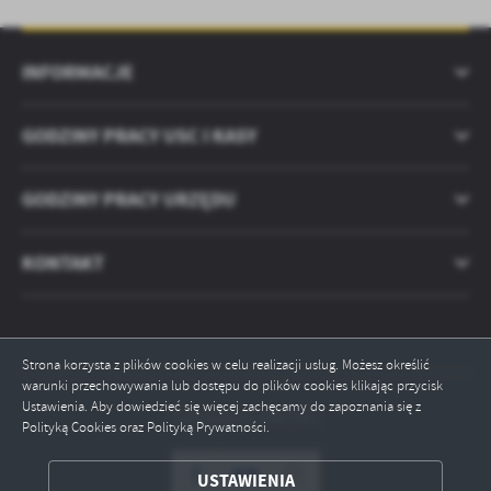
INFORMACJE
GODZINY PRACY USC I KASY
GODZINY PRACY URZĘDU
KONTAKT
Strona korzysta z plików cookies w celu realizacji usług. Możesz określić
warunki przechowywania lub dostępu do plików cookies klikając przycisk
Ustawienia. Aby dowiedzieć się więcej zachęcamy do zapoznania się z
Odwiedzin: 2567501
Polityką Cookies oraz Polityką Prywatności.
ZAPISZ WYBRANE
USTAWIENIA