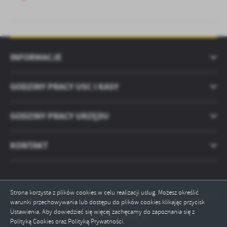
INFORMACJE
GODZINY PRACY USC I KASY
GODZINY PRACY URZĘDU
KONTAKT
Strona korzysta z plików cookies w celu realizacji usług. Możesz określić
warunki przechowywania lub dostępu do plików cookies klikając przycisk
Ustawienia. Aby dowiedzieć się więcej zachęcamy do zapoznania się z
Odwiedzin: 2568154
Polityką Cookies oraz Polityką Prywatności.