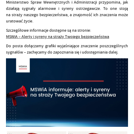
Ministerstwo Spraw Wewnętrznych i Administracji przypomina, jak
działają sygnały alarmowe i syreny ostrzegawcze. To one stoją
na straży naszego bezpieczeństwa, a znajomość ich znaczenia może
uratować życie.
Szczegółowe informacje dostępne są na stronie:
MSWiA – Alerty i syreny na straży Twojego bezpieczeństwa
Do posta dołączamy grafiki wyjaśniające znaczenie poszczególnych
sygnałów – zachęcamy do zapoznania się i udostępniania dalej.