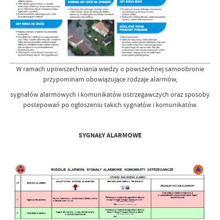
W ramach upowszechniania wiedzy o powszechnej samoobronie
przypominam obowiązujące rodzaje alarmów,
sygnałów alarmowych i komunikatów ostrzegawczych oraz sposoby
postepowań po ogłoszeniu takich sygnałów i komunikatów.
SYGNAŁY ALARMOWE