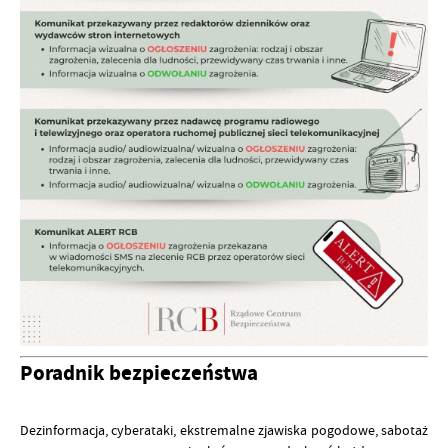
Poradnik bezpieczeństwa
Dezinformacja, cyberataki, ekstremalne zjawiska pogodowe, sabotaż