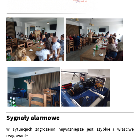
Sygnały alarmowe
W sytuacjach zagrożenia najważniejsze jest szybkie i właściwe
reagowanie.