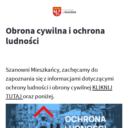
Obrona cywilna i ochrona
ludności
Szanowni Mieszkańcy, zachęcamy do
zapoznania się z informacjami dotyczącymi
ochrony ludności i obrony cywilnej
KLIKNIJ
TUTAJ
oraz poniżej.