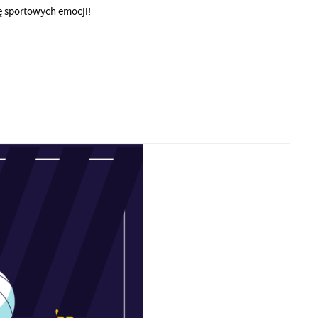
kę sportowych emocji!