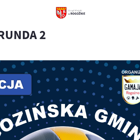
 RUNDA 2