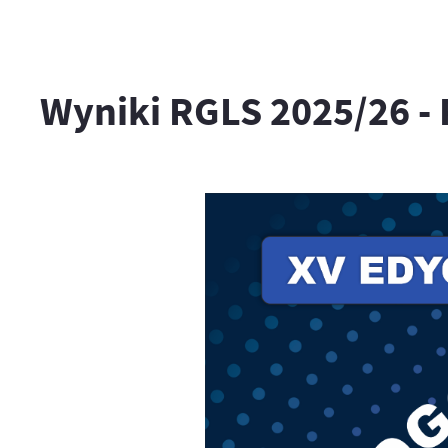
Wyniki RGLS 2025/26 -