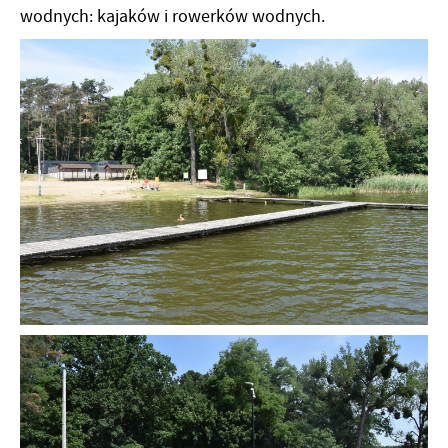
wodnych: kajaków i rowerków wodnych.