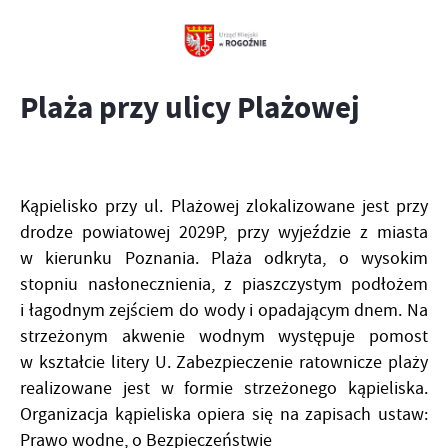
Plaża przy ulicy Plażowej
Kąpielisko przy ul. Plażowej zlokalizowane jest przy
drodze powiatowej 2029P, przy wyjeździe z miasta
w kierunku Poznania. Plaża odkryta, o wysokim
stopniu nasłonecznienia, z piaszczystym podłożem
i łagodnym zejściem do wody
i opadającym dnem. Na
strzeżonym akwenie wodnym występuje pomost
w kształcie litery U. Zabezpieczenie ratownicze plaży
realizowane jest w formie strzeżonego kąpieliska.
Organizacja kąpieliska opiera się na zapisach ustaw:
Prawo wodne, o Bezpieczeństwie