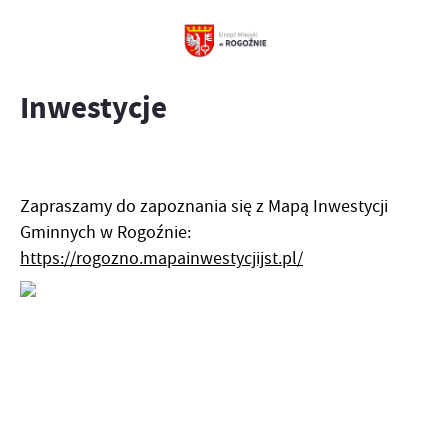
Inwestycje
Zapraszamy do zapoznania się z Mapą Inwestycji
Gminnych w Rogoźnie:
https://rogozno.mapainwestycjijst.pl/