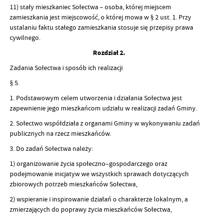
11) stały mieszkaniec Sołectwa – osoba, której miejscem
zamieszkania jest miejscowość, o której mowa w § 2 ust. 1. Przy
ustalaniu faktu stałego zamieszkania stosuje się przepisy prawa
cywilnego.
Rozdział 2.
Zadania Sołectwa i sposób ich realizacji
§ 5.
1. Podstawowym celem utworzenia i działania Sołectwa jest
zapewnienie jego mieszkańcom udziału w realizacji zadań Gminy.
2. Sołectwo współdziała z organami Gminy w wykonywaniu zadań
publicznych na rzecz mieszkańców.
3. Do zadań Sołectwa należy:
1) organizowanie życia społeczno–gospodarczego oraz
podejmowanie inicjatyw we wszystkich sprawach dotyczących
zbiorowych potrzeb mieszkańców Sołectwa,
2) wspieranie i inspirowanie działań o charakterze lokalnym, a
zmierzających do poprawy życia mieszkańców Sołectwa,