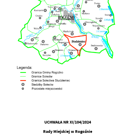
UCHWAŁA NR XI/104/2024
Rady Miejskiej w Rogoźnie