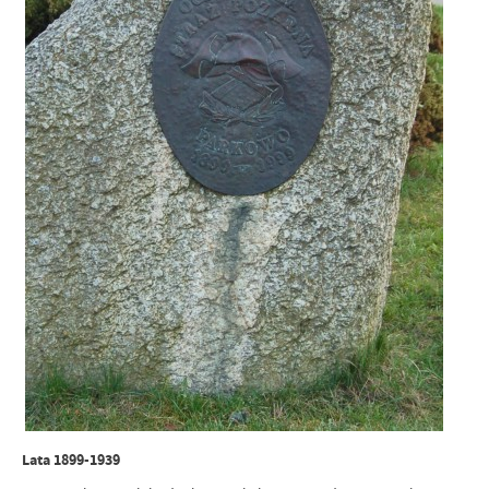
Lata 1899-1939