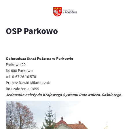
OSP Parkowo
Ochotnicza Straż Pożarna w Parkowie
Parkowo 20
64-608 Parkowo
tel. 0-67 26 10 570
Prezes: Dawid Mikołajczak
Rok założenia: 1899
Jednostka należy do Krajowego Systemu Ratowniczo-Gaśniczego.