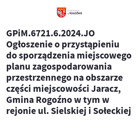
GPiM.6721.6.2024.JO
Ogłoszenie o przystąpieniu
do sporządzenia miejscowego
planu zagospodarowania
przestrzennego na obszarze
części miejscowości Jaracz,
Gmina Rogoźno w tym w
rejonie ul. Sielskiej i Sołeckiej