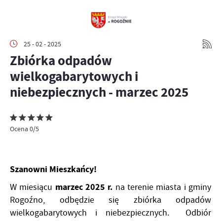
25 - 02 - 2025
Zbiórka odpadów
wielkogabarytowych i
niebezpiecznych - marzec 2025
Ocena 0/5
Szanowni Mieszkańcy!
marzec 2025 r.
W miesiącu
na terenie miasta i gminy
Rogoźno, odbędzie się zbiórka odpadów
wielkogabarytowych i niebezpiecznych. Odbiór