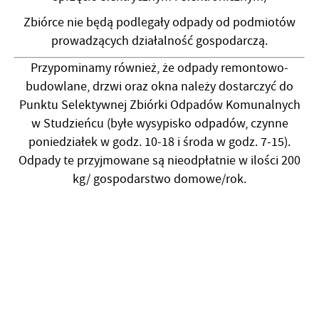
Zbiórce nie będą podlegały odpady od podmiotów
prowadzących działalność gospodarczą.
Przypominamy również, że odpady remontowo-
budowlane, drzwi oraz okna należy dostarczyć do
Punktu Selektywnej Zbiórki Odpadów Komunalnych
w Studzieńcu (byłe wysypisko odpadów, czynne
poniedziałek w godz. 10-18 i środa w godz. 7-15).
Odpady te przyjmowane są nieodpłatnie w ilości 200
kg/ gospodarstwo domowe/rok.