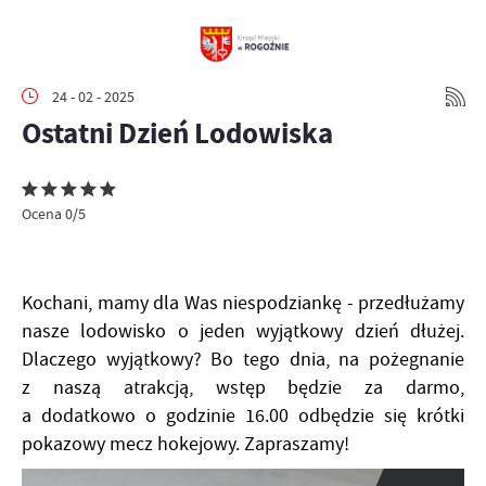
24 - 02 - 2025
Ostatni Dzień Lodowiska
Ocena 0/5
Kochani, mamy dla Was niespodziankę - przedłużamy
nasze lodowisko o jeden wyjątkowy dzień dłużej.
Dlaczego wyjątkowy? Bo tego dnia, na pożegnanie
z naszą atrakcją, wstęp będzie za darmo,
a dodatkowo o godzinie 16.00 odbędzie się krótki
pokazowy mecz hokejowy. Zapraszamy!