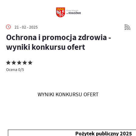
21 - 02 - 2025
Ochrona i promocja zdrowia -
wyniki konkursu ofert
Ocena 0/5
WYNIKI KONKURSU OFERT
Pożytek publiczny 2025