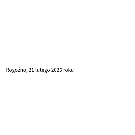
Rogoźno, 21 lutego 2025 roku