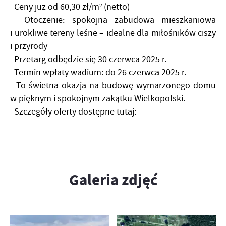
Ceny już od 60,30 zł/m² (netto)
Otoczenie: spokojna zabudowa mieszkaniowa
i urokliwe tereny leśne – idealne dla miłośników ciszy
i przyrody
Przetarg odbędzie się 30 czerwca 2025 r.
Termin wpłaty wadium: do 26 czerwca 2025 r.
To świetna okazja na budowę wymarzonego domu
w pięknym i spokojnym zakątku Wielkopolski.
Szczegóły oferty dostępne tutaj:
Galeria zdjęć