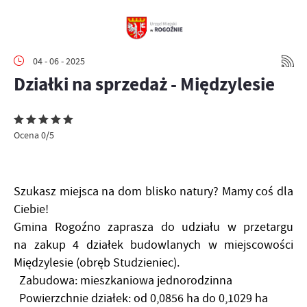
04 - 06 - 2025
Działki na sprzedaż - Międzylesie
Ocena 0/5
Szukasz miejsca na dom blisko natury? Mamy coś dla
Ciebie!
Gmina Rogoźno zaprasza do udziału w przetargu
na zakup 4 działek budowlanych w miejscowości
Międzylesie (obręb Studzieniec).
Zabudowa: mieszkaniowa jednorodzinna
Powierzchnie działek: od 0,0856 ha do 0,1029 ha