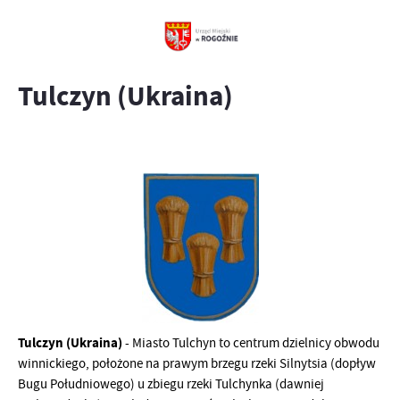
Tulczyn (Ukraina)
Tulczyn (Ukraina)
- Miasto Tulchyn to centrum dzielnicy obwodu
winnickiego, położone na prawym brzegu rzeki Silnytsia (dopływ
Bugu Południowego) u zbiegu rzeki Tulchynka (dawniej