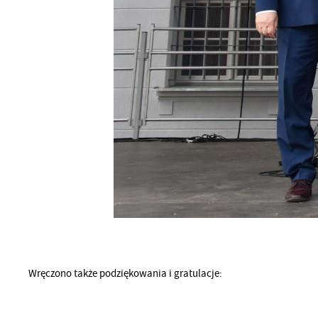
Wręczono także podziękowania i gratulacje: