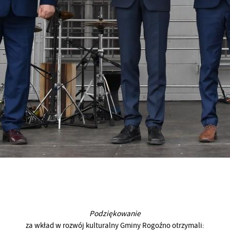
Podziękowanie
za wkład w rozwój kulturalny Gminy Rogoźno otrzymali: