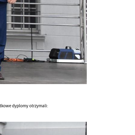
ątkowe dyplomy otrzymali: