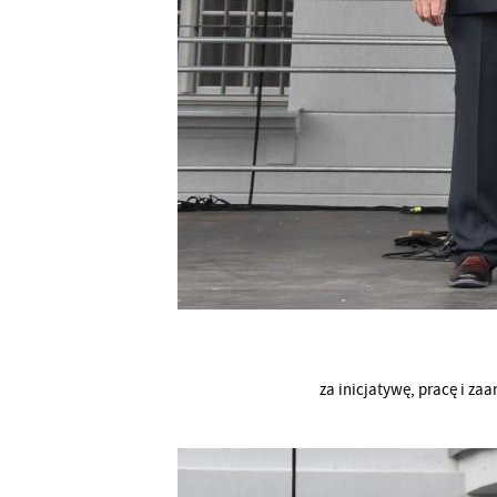
za inicjatywę, pracę i z