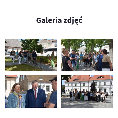
Galeria zdjęć