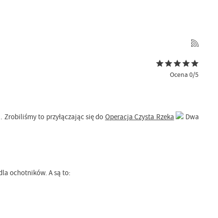
Ocena 0/5
. Zrobiliśmy to przyłączając się do
Operacja Czysta Rzeka
Dwa
la ochotników. A są to: