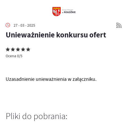
27 - 03 - 2025
Unieważnienie konkursu ofert
Ocena 0/5
Uzasadnienie unieważnienia w załączniku.
Pliki do pobrania: