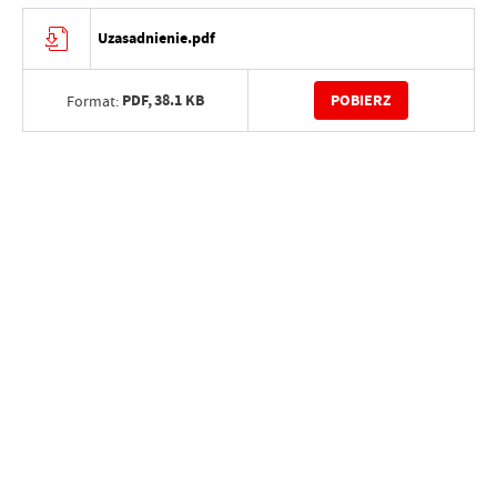
Uzasadnienie.pdf
PDF,
38.1 KB
POBIERZ
Format: