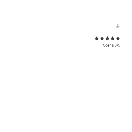
Ocena 0/5