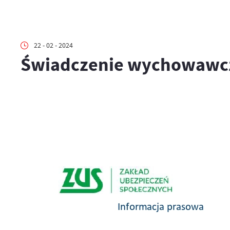
22 - 02 - 2024
Świadczenie wychowawc