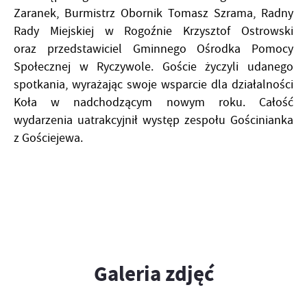
Zaranek, Burmistrz Obornik Tomasz Szrama, Radny
Rady Miejskiej w Rogoźnie Krzysztof Ostrowski
oraz przedstawiciel Gminnego Ośrodka Pomocy
Społecznej w Ryczywole. Goście życzyli udanego
spotkania, wyrażając swoje wsparcie dla działalności
Koła w nadchodzącym nowym roku. Całość
wydarzenia uatrakcyjnił występ zespołu Gościnianka
z Gościejewa.
Galeria zdjęć