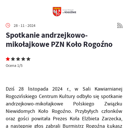
28 - 11 - 2024
Spotkanie andrzejkowo-
mikołajkowe PZN Koło Rogoźno
Ocena 1/5
Dziś 28 listopada 2024 r., w Sali Kawiarnianej
Rogozińskiego Centrum Kultury odbyło się spotkanie
andrzejkowo-mikołajkowe Polskiego Związku
Niewidomych Koło Rogoźno. Przybyłych członków
oraz gości powitała Prezes Koła Elżbieta Zarzecka,
a następnie głos zabrali Burmistrz Rogoźna Łukasz