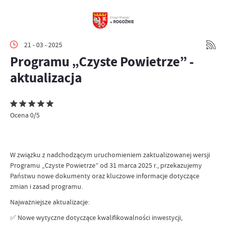
21 - 03 - 2025
Programu „Czyste Powietrze” -
aktualizacja
Ocena 0/5
W związku z nadchodzącym uruchomieniem zaktualizowanej wersji
Programu „Czyste Powietrze” od 31 marca 2025 r., przekazujemy
Państwu nowe dokumenty oraz kluczowe informacje dotyczące
zmian i zasad programu.
Najważniejsze aktualizacje:
✅ Nowe wytyczne dotyczące kwalifikowalności inwestycji,