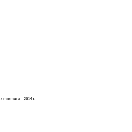
 z marmuru – 2014 r.