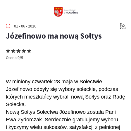
01 - 06 - 2026
Józefinowo ma nową Sołtys
Ocena 0/5
W miniony czwartek 28 maja w Sołectwie
Józefinowo odbyły się wybory sołeckie, podczas
których mieszkańcy wybrali nową Sołtys oraz Radę
Sołecką.
Nową Sołtys Sołectwa Józefinowo została Pani
Ewa Zydorczak. Serdecznie gratulujemy wyboru
i życzymy wielu sukcesów, satysfakcji z pełnionej