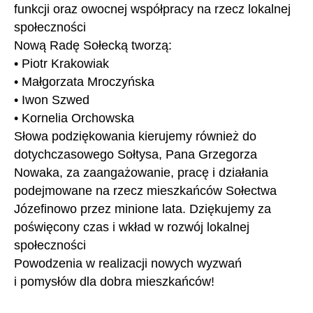
funkcji oraz owocnej współpracy na rzecz lokalnej
społeczności
Nową Radę Sołecką tworzą:
• Piotr Krakowiak
• Małgorzata Mroczyńska
• Iwon Szwed
• Kornelia Orchowska
Słowa podziękowania kierujemy również do
dotychczasowego Sołtysa, Pana Grzegorza
Nowaka, za zaangażowanie, pracę i działania
podejmowane na rzecz mieszkańców Sołectwa
Józefinowo przez minione lata. Dziękujemy za
poświęcony czas i wkład w rozwój lokalnej
społeczności
Powodzenia w realizacji nowych wyzwań
i pomysłów dla dobra mieszkańców!