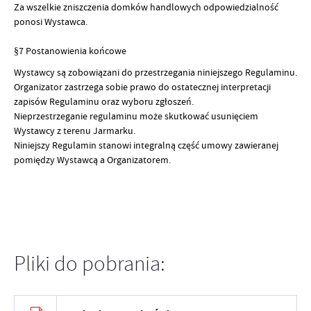
Za wszelkie zniszczenia domków handlowych odpowiedzialność
ponosi Wystawca.
§7 Postanowienia końcowe
Wystawcy są zobowiązani do przestrzegania niniejszego Regulaminu.
Organizator zastrzega sobie prawo do ostatecznej interpretacji
zapisów Regulaminu oraz wyboru zgłoszeń.
Nieprzestrzeganie regulaminu może skutkować usunięciem
Wystawcy z terenu Jarmarku.
Niniejszy Regulamin stanowi integralną część umowy zawieranej
pomiędzy Wystawcą a Organizatorem.
Pliki do pobrania: