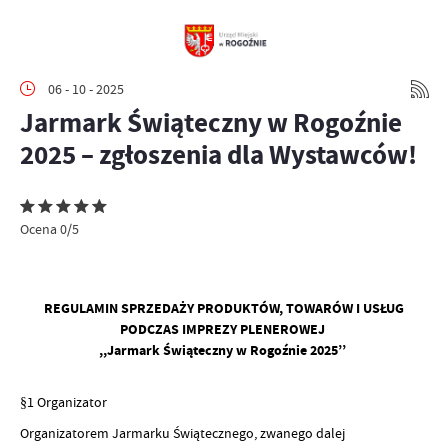
06 - 10 - 2025
Jarmark Świąteczny w Rogoźnie
2025 – zgłoszenia dla Wystawców!
Ocena 0/5
REGULAMIN SPRZEDAŻY PRODUKTÓW, TOWARÓW I USŁUG
PODCZAS IMPREZY PLENEROWEJ
,,Jarmark Świąteczny w Rogoźnie 2025’’
§1 Organizator
Organizatorem Jarmarku Świątecznego, zwanego dalej