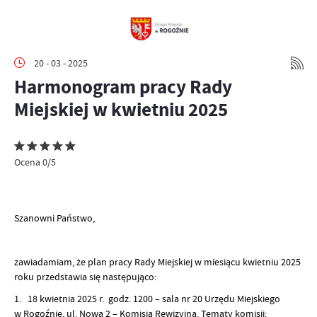
20 - 03 - 2025
Harmonogram pracy Rady
Miejskiej w kwietniu 2025
Ocena 0/5
Szanowni Państwo,
zawiadamiam, że plan pracy Rady Miejskiej w miesiącu kwietniu 2025
roku przedstawia się następująco:
1. 18 kwietnia 2025 r. godz. 1200 – sala nr 20 Urzędu Miejskiego
w Rogoźnie, ul. Nowa 2 – Komisja Rewizyjna. Tematy komisji: