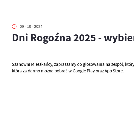
09 - 10 - 2024
Dni Rogoźna 2025 - wybie
Szanowni Mieszkańcy, zapraszamy do głosowania na zespół, który
którą za darmo można pobrać w Google Play oraz App Store.