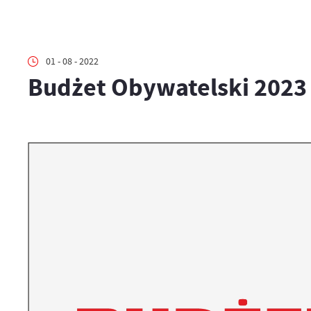
01 - 08 - 2022
Budżet Obywatelski 2023