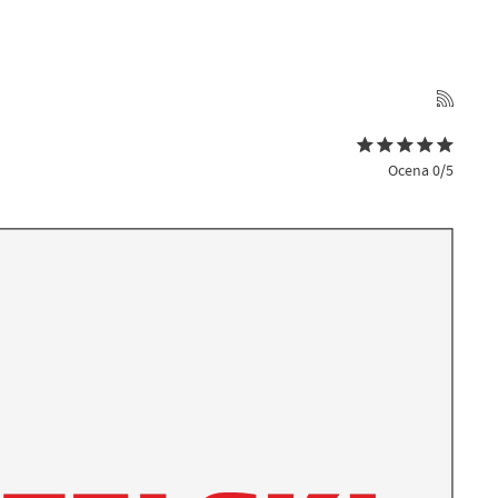
Ocena 0/5