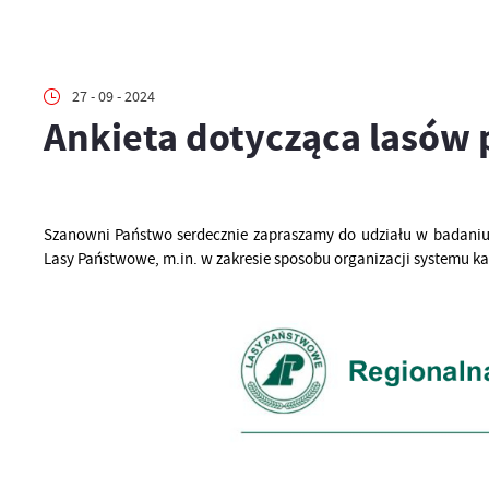
27 - 09 - 2024
Ankieta dotycząca lasów
Szanowni Państwo serdecznie zapraszamy do udziału w badan
Lasy Państwowe, m.in. w zakresie sposobu organizacji systemu kanc