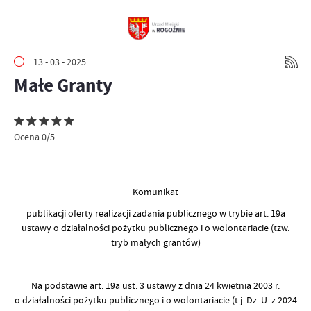
13 - 03 - 2025
Małe Granty
Ocena 0/5
Komunikat
publikacji oferty realizacji zadania publicznego w trybie art. 19a
ustawy o działalności pożytku publicznego i o wolontariacie (tzw.
tryb małych grantów)
Na podstawie art. 19a ust. 3 ustawy z dnia 24 kwietnia 2003 r.
o działalności pożytku publicznego i o wolontariacie (t.j. Dz. U. z 2024