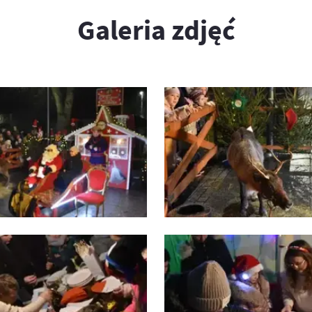
Galeria zdjęć