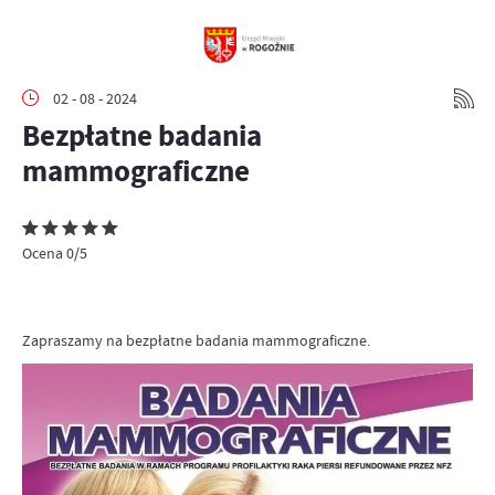
02 - 08 - 2024
Bezpłatne badania
mammograficzne
Ocena 0/5
Zapraszamy na bezpłatne badania mammograficzne.