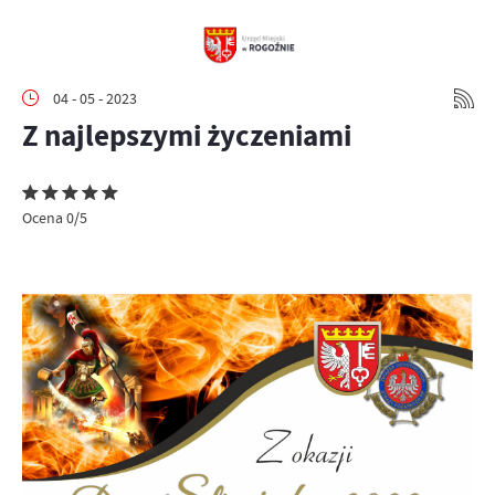
04 - 05 - 2023
Z najlepszymi życzeniami
Ocena 0/5