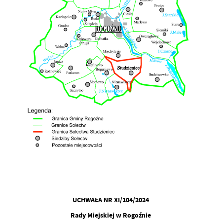
UCHWAŁA NR XI/104/2024
Rady Miejskiej w Rogoźnie