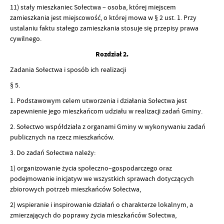
11) stały mieszkaniec Sołectwa – osoba, której miejscem
zamieszkania jest miejscowość, o której mowa w § 2 ust. 1. Przy
ustalaniu faktu stałego zamieszkania stosuje się przepisy prawa
cywilnego.
Rozdział 2.
Zadania Sołectwa i sposób ich realizacji
§ 5.
1. Podstawowym celem utworzenia i działania Sołectwa jest
zapewnienie jego mieszkańcom udziału w realizacji zadań Gminy.
2. Sołectwo współdziała z organami Gminy w wykonywaniu zadań
publicznych na rzecz mieszkańców.
3. Do zadań Sołectwa należy:
1) organizowanie życia społeczno–gospodarczego oraz
podejmowanie inicjatyw we wszystkich sprawach dotyczących
zbiorowych potrzeb mieszkańców Sołectwa,
2) wspieranie i inspirowanie działań o charakterze lokalnym, a
zmierzających do poprawy życia mieszkańców Sołectwa,